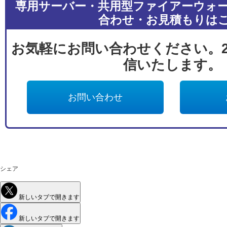
専用サーバー・共用型ファイアーウォ
合わせ・お見積もりは
お気軽にお問い合わせください。2
信いたします。
お問い合わせ
シェア
新しいタブで開きます
新しいタブで開きます