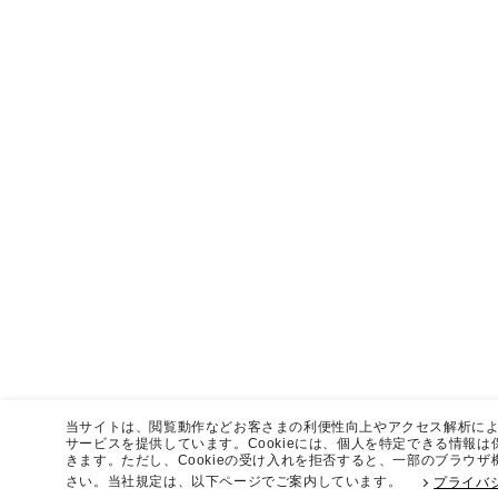
当サイトは、閲覧動作などお客さまの利便性向上やアクセス解析による
サービスを提供しています。Cookieには、個人を特定できる情報
きます。ただし、Cookieの受け入れを拒否すると、一部のブラウ
さい。当社規定は、以下ページでご案内しています。
プライバ