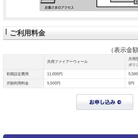
ご利用料金
（表示金
共用
共用ファイアーウォール
ポリ
初期設定費用
11,000円
5,50
月額利用料金
5,500円
0円