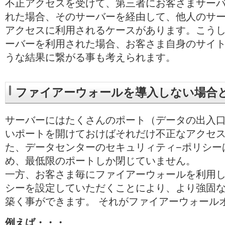
不正アクセスを受けて、第三者にお客さまサー
れた場合、そのサーバーを経由して、他人のサ
アクセスに利用されるケースがあります。こう
ーバーを利用された場合、お客さま自身のサイ
うな結果に繋がる事も考えられます。
ファイアーウォールを導入しない場合
サーバーにはたくさんのポート（データの出入
いポートを開けておけばそれだけ不正なアクセ
た、データセンターのセキュリィティ−ポリシー
め、最低限のポートしか閉じていません。
一方、お客さま毎にファイアーウォールを利用
シーを設定していただくことにより、より強固
築く事ができます。 それがファイアーウォール
例えば・・・