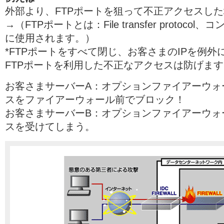
外部より、FTPポートを狙って不正アクセスし
→（FTPポートとは：File transfer protoc
に使用されます。）
*FTPポートをすべて閉じ、お客さまのIPを例
FTPポートを利用した不正なアクセスは防げます
お客さまサーバーA：オプションファイアーウォ
スをファイアーウォール前でブロック！
お客さまサーバーB：オプションファイアーウォ
スを受けてしまう。