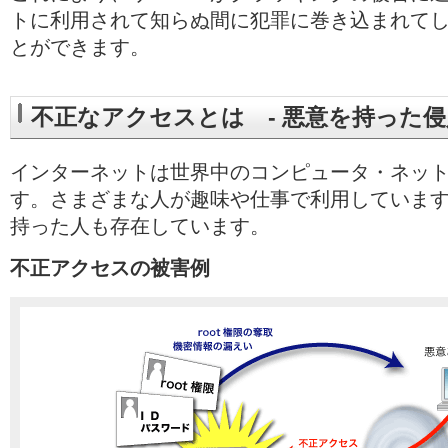
トに利用されて知らぬ間に犯罪に巻き込まれて
とができます。
不正なアクセスとは - 悪意を持った
インターネットは世界中のコンピュータ・ネッ
す。さまざまな人が趣味や仕事で利用していま
持った人も存在しています。
不正アクセスの被害例