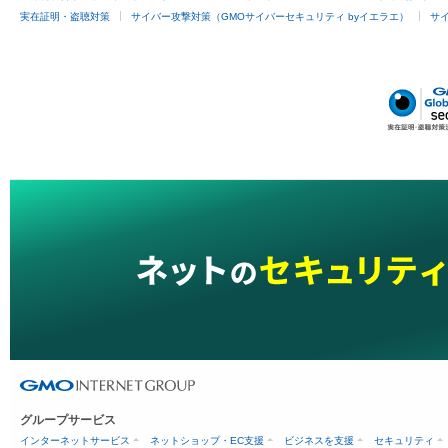
実在証明・盗聴対策
サイバー攻撃対策（GMOサイバーセキュリティ byイエラエ）
サイ
グループサービス
インターネットサービス
ネットショップ・EC支援
ビジネスを支援
セキュリティ