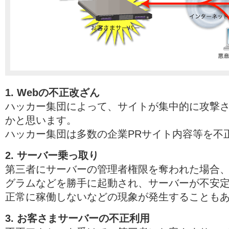
1. Webの不正改ざん
ハッカー集団によって、サイトが集中的に攻撃
かと思います。
ハッカー集団は多数の企業PRサイト内容等を不
2. サーバー乗っ取り
第三者にサーバーの管理者権限を奪われた場合
グラムなどを勝手に起動され、サーバーが不安
正常に稼働しないなどの現象が発生することも
3. お客さまサーバーの不正利用