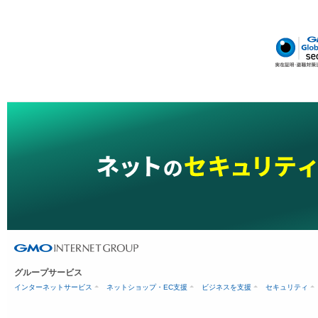
グループサービス
インターネットサービス
ネットショップ・EC支援
ビジネスを支援
セキュリティ