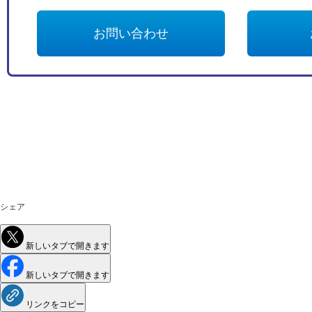
お問い合わせ
シェア
新しいタブで開きます
新しいタブで開きます
リンクをコピー