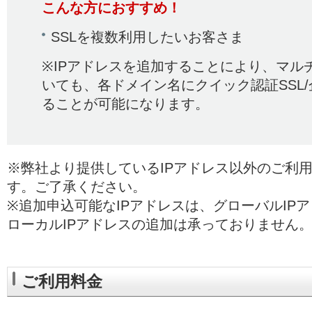
こんな方におすすめ！
SSLを複数利用したいお客さま
※IPアドレスを追加することにより、マル
いても、各ドメイン名にクイック認証SSL/
ることが可能になります。
※弊社より提供しているIPアドレス以外のご利
す。ご了承ください。
※追加申込可能なIPアドレスは、グローバルIP
ローカルIPアドレスの追加は承っておりません
ご利用料金