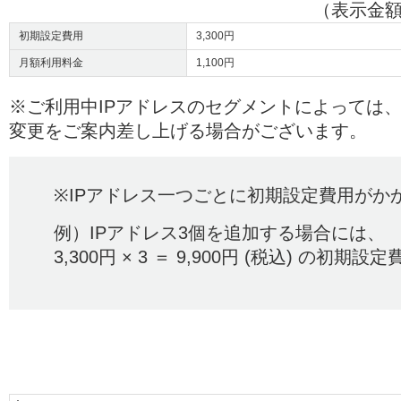
（表示金
初期設定費用
3,300円
月額利用料金
1,100円
※ご利用中IPアドレスのセグメントによっては、
変更をご案内差し上げる場合がございます。
※IPアドレス一つごとに初期設定費用がか
例）IPアドレス3個を追加する場合には、
3,300円 × 3 ＝ 9,900円 (税込) の初