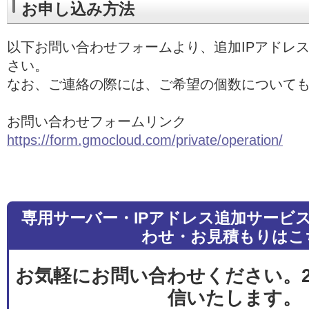
お申し込み方法
以下お問い合わせフォームより、追加IPアドレ
さい。
なお、ご連絡の際には、ご希望の個数について
お問い合わせフォームリンク
https://form.gmocloud.com/private/operation/
専用サーバー・IPアドレス追加サービ
わせ・お見積もりはこ
お気軽にお問い合わせください。2
信いたします。