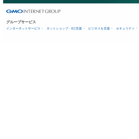
グループサービス
インターネットサービス
ネットショップ・EC支援
ビジネスを支援
セキュリティ