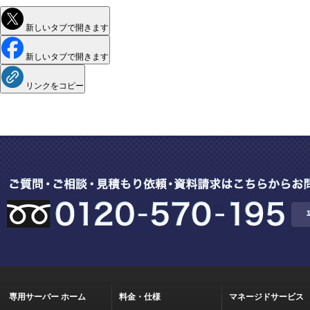
新しいタブで開きます
新しいタブで開きます
リンクをコピー
専用サーバー ホーム
料金・仕様
マネージドサービス