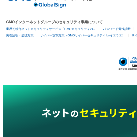
GMOインターネットグループのセキュリティ事業について
世界初総合ネットセキュリティサービス「GMOセキュリティ24」
パスワード漏洩診断
実在証明・盗聴対策
サイバー攻撃対策（GMOサイバーセキュリティ byイエラエ）
サイ